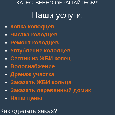
КАЧЕСТВЕННО ОБРАЩАЙТЕСЬ!!!
Наши услуги:
Копка колодцев
Чистка колодцев
Ремонт колодцев
Углубление колодцев
Септик из ЖБИ колец
Водоснабжение
Дренаж участка
Заказать ЖБИ кольца
Заказать деревянный домик
Наши цены
Как сделать заказ?