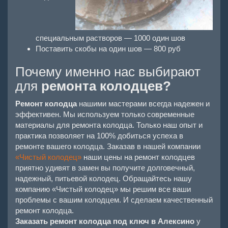
специальным растворов — 1000 один шов
Поставить скобы на один шов — 800 руб
Почему именно нас выбирают
для
ремонта колодцев?
Ремонт колодца
нашими мастерами всегда надежен и
эффективен. Мы используем только современные
материалы для ремонта колодца. Только наш опыт и
практика позволяет на 100% добиться успеха в
ремонте вашего колодца. Заказав в нашей компании
«Чистый колодец»
наши цены на ремонт колодцев
приятно удивят в замен вы получите долговечный,
надежный, питьевой колодец. Обращайтесь нашу
компанию «Чистый колодец» мы решим все ваши
проблемы с вашим колодцем. И сделаем качественный
ремонт колодца.
Заказать ремонт колодца под ключ в Алексино
у