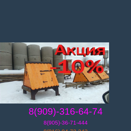
8(909)-316-64-74
8(905)-36-71-444