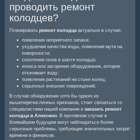
проводить ремонт
колодцев?
Планировать
ремонт колодца
актуально в случае:
появления неприятного запаха;
ухудшения качества воды, появления мути на
поверхности;
скопления газов в шахте колодца;
износа или засорения оборудования, которое
откачивает воду;
появления растеканий на стыке колец;
серьезных внешних повреждений.
В случае обнаружения хотя бы одного из
вышеперечисленных признаков, стоит связаться со
специалистами нашей компании и
заказать ремонт
колодца в Алексино
. В противном случае в
ближайшем будущем могут наблюдаться более
серьезные проблемы, требующие значительных затрат
времени и финансов.