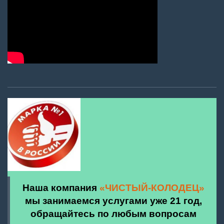
Наша компания
«ЧИСТЫЙ-КОЛОДЕЦ»
мы занимаемся услугами уже 21 год,
обращайтесь по любым вопросам