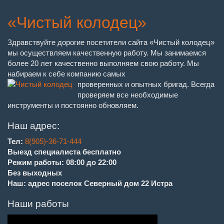
«Чистый колодец»
Здравствуйте дорогие посетители сайта «Чистый колодец»
мы осуществляем качественную работу. Мы занимаемся
более 20 лет качественно выполняем свою работу. Мы
набираем к себе компанию самых
проверенных и опытных бригад. Всегда
проверяем все необходимые
инструменты и постоянно обновляем.
Наш адрес:
Тел:
8(905)-36-71-444
Выезд специалиста бесплатно
Режим работы: 08:00 до 22:00
Без выходных
Наш: адрес поселок Северный дом 22 Истра
Наши работы