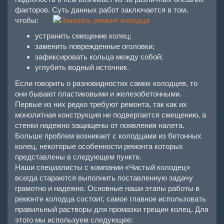
факторов. Суть данных работ заключается в том,
чтобы:
устранить смещение колец;
заменить поврежденные оголовки;
зафиксировать кольца между собой;
углубить водный источник.
Если говорить о разновидностях самих колодцев, то
они бывают пластиковыми и железобетонными.
Первые из них редко требуют ремонта, так как их
монолитная конструкция не подвергается смещению, а
стенки надежно защищены от появления налета.
Больше проблем возникает с колодцами из бетонных
колец, некоторые особенности ремонта которых
представлены в следующем пункте.
Наши специалисты с компании «Чистый колодец»
всегда стараются выполнить поставленную задачу
грамотно и надежно. Основные наши этапы работы в
ремонте колодца состоит, самое главное использовать
правильный растворы для промазки трещин колец. Для
этого мы используем следующее: