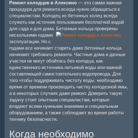
Ремонт колодцев в Алексино
— это самая важная
процедура для ремонта всегда нужно обращаться к
специалистам. Колодец из бетонных колец всегда
служить как источник пользования бесплатной водой
для сада и для дома.
Бетонные кольца проверены
несколькими годами
эксплуатации. Но с
годами все начинает стареть даже бетонные кольца
начинают требовать ремонта. Частные дома и дачные
участки не могут обойтись без колодца, как
единственного источника питьевой воды или важной
составляющей самостоятельного водопровода. Для
того чтобы поддерживать чистоту воды, необходимо
время от времени производить чистку колодезной ямы,
а в некоторых случаях даже ремонт. Доверить такую
задачу стоит опытным специалистам, которые
владеют всеми нужными знаниями и специальным
оборудованием, а также соблюдают во время работы
технику безопасности.
Когда необходимо