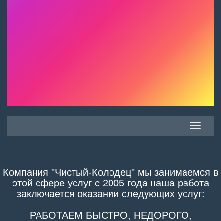
Toggle
navigatio
Компания "Чистый-Колодец" мы занимаемся в
этой сфере услуг с 2005 года наша работа
заключается оказании следующих услуг:
РАБОТАЕМ БЫСТРО, НЕДОРОГО,