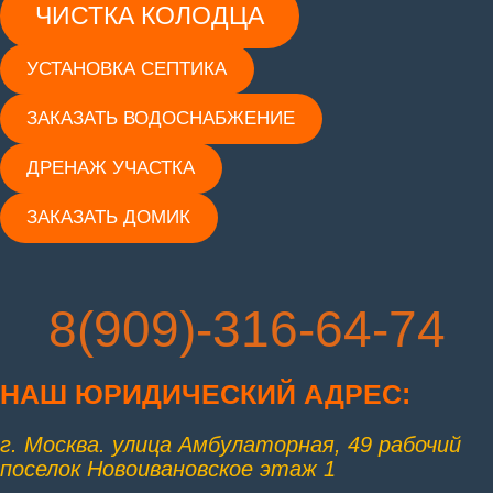
ЧИСТКА КОЛОДЦА
УСТАНОВКА СЕПТИКА
ЗАКАЗАТЬ ВОДОСНАБЖЕНИЕ
ДРЕНАЖ УЧАСТКА
ЗАКАЗАТЬ ДОМИК
8(909)-316-64-74
НАШ ЮРИД
ИЧЕСКИЙ АДРЕС:
г. Москва. улица Амбулаторная, 49 рабочий
поселок Новоивановское этаж 1