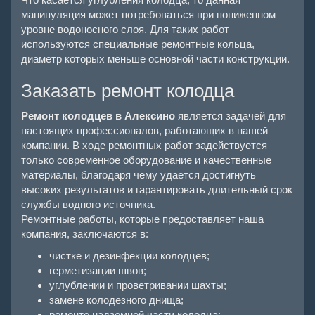
манипуляция может потребоваться при пониженном
уровне водоносного слоя. Для таких работ
используются специальные ремонтные кольца,
диаметр которых меньше основной части конструкции.
Заказать ремонт колодца
Ремонт колодцев в Алексино
является задачей для
настоящих профессионалов, работающих в нашей
компании. В ходе ремонтных работ задействуется
только современное оборудование и качественные
материалы, благодаря чему удается достигнуть
высоких результатов и гарантировать длительный срок
службы водного источника.
Ремонтные работы, которые предоставляет наша
компания, заключаются в:
чистке и дезинфекции колодцев;
герметизации швов;
углублении и проветривании шахты;
замене колодезного днища;
ремонте надземной части колодца;