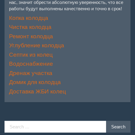
нас, значит обрести абсолютную уверенность, что все
работы будут выполнены качественно и точно в срок!
Копка колодца
Чистка колодца
Ремонт колодца
Углубление колодца
Септик из колец
Водоснабжение
Дренаж участка
Домик для колодца
Доставка ЖБИ колец
Search
Search
for: