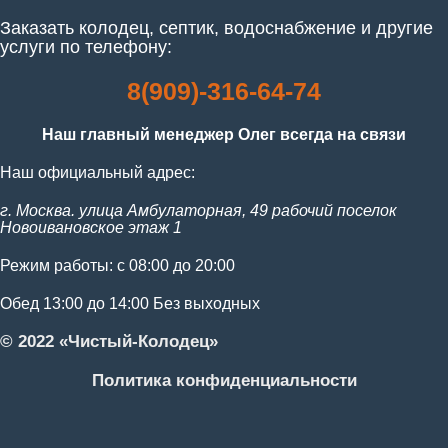
Заказать колодец, септик, водоснабжение и другие
услуги по телефону:
8(909)-316-64-74
Наш главный менеджер Олег всегда на связи
Наш официальный адрес:
г. Москва. улица Амбулаторная, 49 рабочий поселок
Новоивановское этаж 1
Режим работы: с 08:00 до 20:00
Обед 13:00 до 14:00 Без выходных
© 2022 «Чистый-Колодец»
Политика конфиденциальности