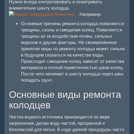
Нужно всегда контролировать и осматривать
внимательно шахту колодца.
Например:
Основные причины ремонта колодца появляются
трещины, сколы и смещения колец. Появляются
трещины из за воздействия почвы, сильных
морозов и другие факторы. Не своевременное
принятия меры по ремонту колодца может сильно
в будущем сказаться на качестве воды.
Происходит смещение колец зависит от качества
материала и плохой герметичностью швов колец.
После чего начинает в шахту колодца через швы
попадать грунт.
Основные виды ремонта
колодцев
Чистка водного источника производится по мере
загрязнения, делая воду чистой, прозрачной и
безопасной для питья. В ходе данной процедуры часто