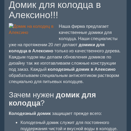
Домик для колодца в
Алексино!!!
Наша фирма предлагает
качественные домики для
колодца. Наши специалисты
уже на протяжении 20 лет делают
домики для
колодца в Алексино
только из качественного дерева.
Каждым годом мы делаем обновления домиков по
дизайну так же изготавливаем сложные конструкции
под заказ. Каждый
колодезный домик в Алексино
обрабатываем специальным антисептиком раствором
специально для питьевых колодцев.
Зачем нужен
домик для
колодца
?
Колодезный домик
защищает прежде всего:
Колодезный домик служит для постоянного
поддержания чистой и вкусной воды в колодце.