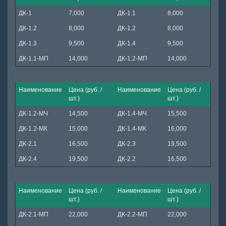
ДК-1
7,000
ДК-1.1
8,000
ДК-1.2
8,000
ДК-1.2
8,000
ДК-1.3
9,500
ДК-1.4
9,500
ДК-1.1-МП
14,000
ДК-1.2-МП
14,000
Наименование
Цена (руб. /
Наименование
Цена (руб. /
шт.)
шт.)
ДК-1.2-МЧ
14,500
ДК-1.4-МЧ
15,500
ДК-1.2-МК
15,000
ДК-1.4-МК
16,000
ДК-2.1
16,500
ДК-2.3
19,500
ДК-2.4
19,500
ДК-2.2
16,500
Наименование
Цена (руб. /
Наименование
Цена (руб. /
шт.)
шт.)
ДК-2.1-МП
22,000
ДК-2.2-МП
22,000