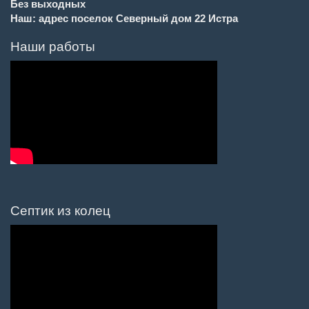
Без выходных
Наш: адрес поселок Северный дом 22 Истра
Наши работы
Септик из колец