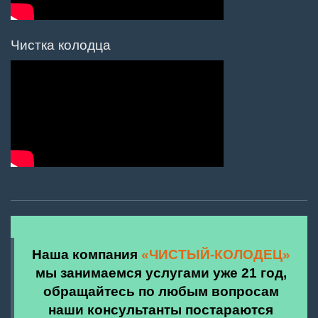
Чистка колодца
Наша компания
«ЧИСТЫЙ-КОЛОДЕЦ»
мы занимаемся услугами уже 21 год,
обращайтесь по любым вопросам
наши консультанты постараются