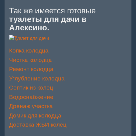
Так же имеется готовые
туалеты для дачи в
Алексино.
Копка колодца
Чистка колодца
Ремонт колодца
Углубление колодца
Септик из колец
Водоснабжение
Дренаж участка
Домик для колодца
Доставка ЖБИ колец