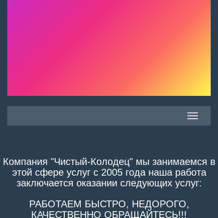
Toggle
navigatio
Компания "Чистый-Колодец" мы занимаемся в
этой сфере услуг с 2005 года наша работа
заключается оказании следующих услуг:
РАБОТАЕМ БЫСТРО, НЕДОРОГО,
КАЧЕСТВЕННО ОБРАЩАЙТЕСЬ!!!