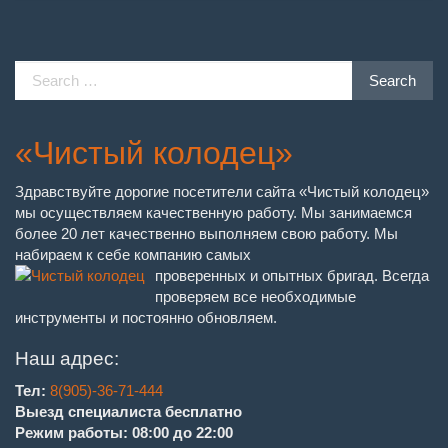
Search
Search
for:
«Чистый колодец»
Здравствуйте дорогие посетители сайта «Чистый колодец»
мы осуществляем качественную работу. Мы занимаемся
более 20 лет качественно выполняем свою работу. Мы
набираем к себе компанию самых
проверенных и опытных бригад. Всегда
проверяем все необходимые
инструменты и постоянно обновляем.
Наш адрес:
Тел:
8(905)-36-71-444
Выезд специалиста бесплатно
Режим работы: 08:00 до 22:00