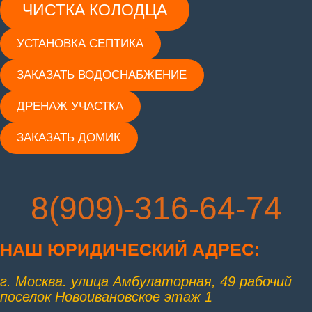
ЧИСТКА КОЛОДЦА
УСТАНОВКА СЕПТИКА
ЗАКАЗАТЬ ВОДОСНАБЖЕНИЕ
ДРЕНАЖ УЧАСТКА
ЗАКАЗАТЬ ДОМИК
8(909)-316-64-74
НАШ ЮРИД
ИЧЕСКИЙ АДРЕС:
г. Москва. улица Амбулаторная, 49 рабочий
поселок Новоивановское этаж 1