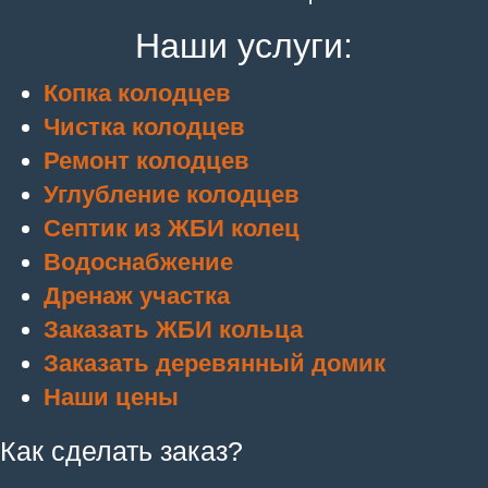
Наши услуги:
Копка колодцев
Чистка колодцев
Ремонт колодцев
Углубление колодцев
Септик из ЖБИ колец
Водоснабжение
Дренаж участка
Заказать ЖБИ кольца
Заказать деревянный домик
Наши цены
Как сделать заказ?