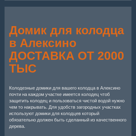
Домик для колодца
в Алексино
ДОСТАВКА ОТ 2000
ТЫС
Колодезные домики для вашего колодца в Алексино
почти на каждом участке имеется колодец чтоб
защитить колодец и пользоваться чистой водой нужно
чем то накрывать. Для удобств загородных участках
используют домики для колодцев который
обязательно должен быть сделанный из качественного
дерева.