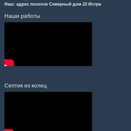
Наш: адрес поселок Северный дом 22 Истра
Наши работы
Септик из колец