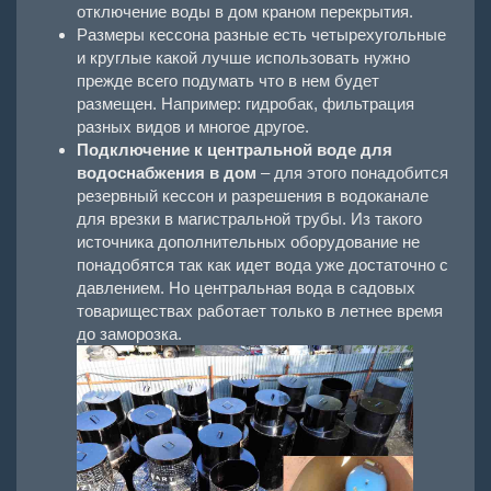
отключение воды в дом краном перекрытия.
Размеры кессона разные есть четырехугольные
и круглые какой лучше использовать нужно
прежде всего подумать что в нем будет
размещен. Например:
гидробак
, фильтрация
разных видов и многое другое.
Подключение к центральной воде для
водоснабжения в дом
– для этого понадобится
резервный кессон и разрешения в водоканале
для врезки в магистральной трубы. Из такого
источника дополнительных оборудование не
понадобятся так как идет вода уже достаточно с
давлением. Но центральная вода в садовых
товариществах работает только в летнее время
до заморозка.