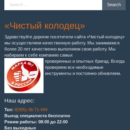
Search
Search
for:
«Чистый колодец»
Здравствуйте дорогие посетители сайта «Чистый колодец»
мы осуществляем качественную работу. Мы занимаемся
более 20 лет качественно выполняем свою работу. Мы
набираем к себе компанию самых
проверенных и опытных бригад. Всегда
проверяем все необходимые
инструменты и постоянно обновляем.
Наш адрес:
Тел:
8(905)-36-71-444
Выезд специалиста бесплатно
Режим работы: 08:00 до 22:00
Без выходных