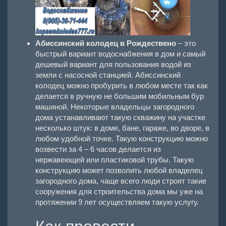
Абиссинский колодец в Рождествено
– это
быстрый вариант водоснабжения в дом и самый
дешевый вариант для пользования водой из
земли с насосной станцией. Абиссинский
колодец можно пробурить в любом месте так как
делается в ручную не большим мобильным бур
машиной. Некоторые владельцы загородного
дома устанавливают такую скважину на участке
несколько штук: в доме, бане, гараже, во дворе, в
любом удобной точке. Такую конструкцию можно
возвести за 4 – 6 часов делается из
нержавеющей или пластиковой трубы. Такую
конструкцию может позволить любой владелец
загородного дома, чаще всего люди строят такие
сооружения для строительства дома мы уже на
протяжении 9 лет осуществляем такую услугу.