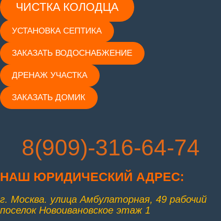
ЧИСТКА КОЛОДЦА
УСТАНОВКА СЕПТИКА
ЗАКАЗАТЬ ВОДОСНАБЖЕНИЕ
ДРЕНАЖ УЧАСТКА
ЗАКАЗАТЬ ДОМИК
8(909)-316-64-74
НАШ ЮРИД
ИЧЕСКИЙ АДРЕС:
г. Москва. улица Амбулаторная, 49 рабочий
поселок Новоивановское этаж 1