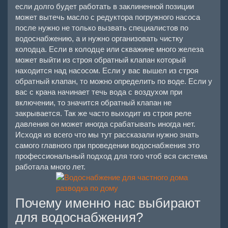
если долго будет работать в заклиненной позиции
может вытечь масло с редуктора погружного насоса
после нужно не только вызвать специалистов по
водоснабжению, а и нужно организовать чистку
колодца. Если в колодце или скважине много железа
может выйти из строя обратный клапан который
находится над насосом. Если у вас вышел из строя
обратный клапан, то можно определить по воде. Если у
вас с крана начинает течь вода с воздухом при
включении, то значится обратный клапан не
закрывается. Так же часто выходит из строя реле
давления он может иногда срабатывать иногда нет.
Исходя из всего что мы тут рассказали нужно знать
самого главного при проведении водоснабжения это
профессиональный подход для того чтоб вся система
работала много лет.
Почему именно нас выбирают
для водоснабжения?