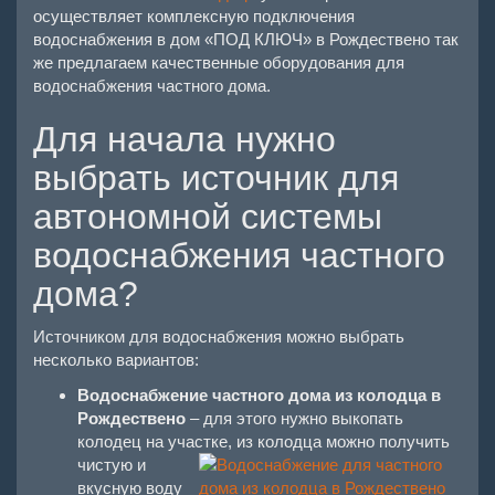
осуществляет комплексную подключения
водоснабжения в дом «ПОД КЛЮЧ» в Рождествено так
же предлагаем качественные оборудования для
водоснабжения частного дома.
Для начала нужно
выбрать источник для
автономной системы
водоснабжения частного
дома?
Источником для водоснабжения можно выбрать
несколько вариантов:
Водоснабжение частного дома из колодца в
Рождествено
– для этого нужно выкопать
колодец на участке,
из колодца можно получить
чистую и
вкусную воду