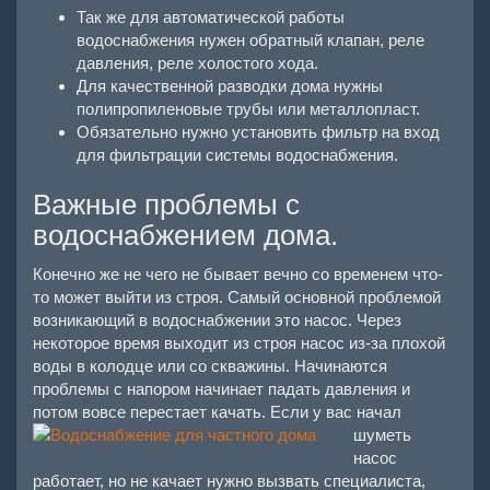
Так же для автоматической работы
водоснабжения нужен обратный клапан, реле
давления, реле холостого хода.
Для качественной разводки дома нужны
полипропиленовые трубы или металлопласт.
Обязательно нужно установить фильтр на вход
для фильтрации системы водоснабжения.
Важные проблемы с
водоснабжением дома.
Конечно же не чего не бывает вечно со временем что-
то может выйти из строя. Самый основной проблемой
возникающий в водоснабжении это насос. Через
некоторое время выходит из строя насос из-за плохой
воды в колодце или со скважины. Начинаются
проблемы с напором начинает падать давления и
потом вовсе перестает качать.
Если у вас начал
шуметь
насос
работает, но не качает нужно вызвать специалиста,