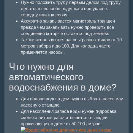
Нужно положить трубу первым делом под трубу
делаться песчаная подушка и под уклон к
колодцу или к кессону.
Аккуратно закапывается магистраль траншеи
прежде чем закапывать нужно проверить все
соединения которые остаются под землей.
Так же используются насосы разных видов от 10
метров забора и до 100. Для колодца часто
применяется насосы.
Что нужно для
автоматического
водоснабжения в доме?
Для подачи воды в дом нужно выбрать насос или
насосную станцию.
Для накопления запаса воды нужен гидробака
сколько литров рассчитывается от людей
проживающих в доме от 50-100 литров.