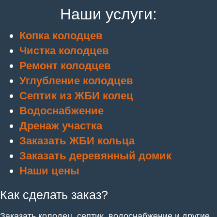
Наши услуги:
Копка колодцев
Чистка колодцев
Ремонт колодцев
Углубление колодцев
Септик из ЖБИ колец
Водоснабжение
Дренаж участка
Заказать ЖБИ кольца
Заказать деревянный домик
Наши цены
Как сделать заказ?
Заказать колодец, септик, водоснабжение и другие