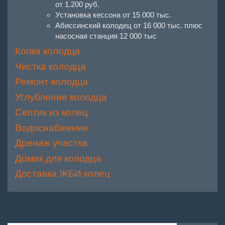
от 1.200 руб.
Установка кессона от 15 000 тыс.
Абиссинский колодец от 16 000 тыс. плюс
насосная станция 12 000 тыс
Копка колодца
Чистка колодца
Ремонт колодца
Углубление колодца
Септик из колец
Водоснабжение
Дренаж участка
Домик для колодца
Доставка ЖБИ колец