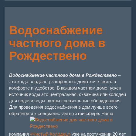
Водоснабжение
частного дома в
Рождествено
Водоснабжение частного дома в Рождествено
–
это когда владелец загородного дома хочет жить в
комфорте и удобстве. В каждом частном доме нужен
источник воды это центральная, скважина или колодец
для подачи воды нужны специальные оборудования.
Для проведения водоснабжения в дом лучше всего
обратиться к специалистам по этой сфере.
Наша
компания
«Чистый-Колодец»
уже на протяжении 20 лет