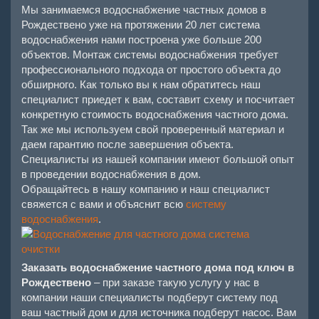
Мы занимаемся водоснабжение частных домов в
Рождествено уже на протяжении 20 лет система
водоснабжения нами построена уже больше 200
объектов. Монтаж системы водоснабжения требует
профессионального подхода от простого объекта до
обширного. Как только вы к нам обратитесь наш
специалист приедет к вам, составит схему и посчитает
конкретную стоимость водоснабжения частного дома.
Так же мы используем свой проверенный материал и
даем гарантию после завершения объекта.
Специалисты из нашей компании имеют большой опыт
в проведении водоснабжения в дом.
Обращайтесь в нашу компанию и наш специалист
свяжется с вами и объяснит всю
систему
водоснабжения
.
Заказать водоснабжение частного дома под ключ в
Рождествено
– при заказе такую услугу у нас в
компании наши специалисты подберут систему под
ваш частный дом и для источника подберут насос. Вам