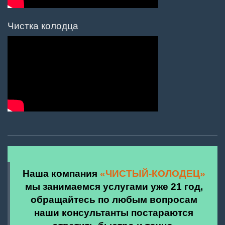
Чистка колодца
Наша компания
«ЧИСТЫЙ-КОЛОДЕЦ»
мы занимаемся услугами уже 21 год,
обращайтесь по любым вопросам
наши консультанты постараются