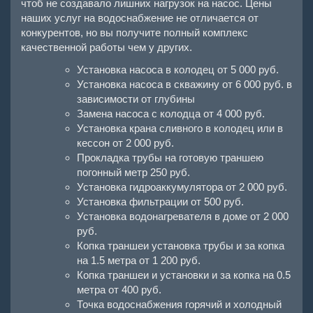
чтоб не создавало лишних нагрузок на насос. Цены
наших услуг на водоснабжение не отличается от
конкурентов, но вы получите полный комплекс
качественной работы чем у других.
Установка насоса в колодец от 5 000 руб.
Установка насоса в скважину от 6 000 руб. в
зависимости от глубины
Замена насоса с колодца от 4 000 руб.
Установка крана сливного в колодец или в
кессон от 2 000 руб.
Прокладка трубы на готовую траншею
погонный метр 250 руб.
Установка гидроаккумулятора от 2 000 руб.
Установка фильтрации от 500 руб.
Установка водонагревателя в доме от 2 000
руб.
Копка траншеи установка трубы и за копка
на 1.5 метра от 1 200 руб.
Копка траншеи и установки и за копка на 0.5
метра от 400 руб.
Точка водоснабжения горячий и холодный