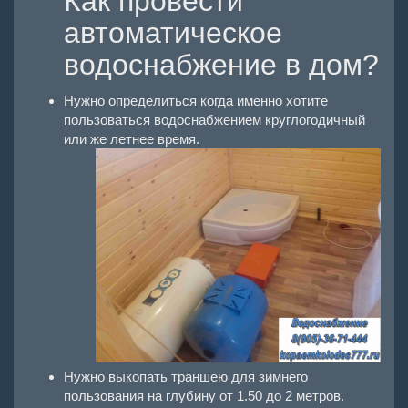
Как провести
автоматическое
водоснабжение в дом?
Нужно определиться когда именно хотите
пользоваться водоснабжением круглогодичный
или же летнее время.
Нужно выкопать траншею для зимнего
пользования на глубину от 1.50 до 2 метров.