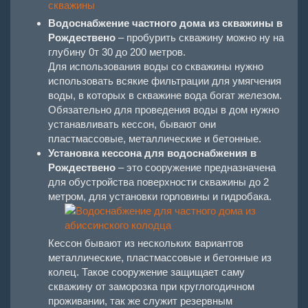
Водоснабжение частного дома из скважины в
Рождествено
– пробурить скважину можно ну на
глубину 0т 30 до 200 метров.
Для использования воды со скважины нужно
использовать всякие фильтрации для умягчения
воды, в которых в скважине вода богат железом.
Обязательно для проведения воды в дом нужно
устанавливать кессон, бывают они
пластмассовые, металлические и бетонные.
Установка кессона для водоснабжения в
Рождествено
– это сооружение предназначена
для обустройства поверхности скважины до 2
метром, для установки горловины и гидробака.
Кессон бывают из нескольких вариантов
металлические, пластмассовые и бетонные из
колец. Такое сооружение защищает саму
скважину от заморозка при круглогодичном
проживании, так же служит резервным