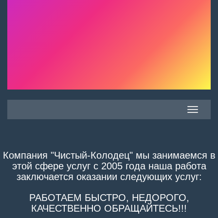
Toggle
navigatio
Компания "Чистый-Колодец" мы занимаемся в
этой сфере услуг с 2005 года наша работа
заключается оказании следующих услуг:
РАБОТАЕМ БЫСТРО, НЕДОРОГО,
КАЧЕСТВЕННО ОБРАЩАЙТЕСЬ!!!