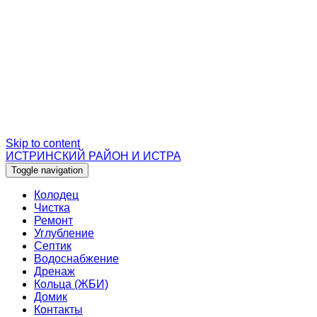
Skip to content
ИСТРИНСКИЙ РАЙОН И ИСТРА
Toggle navigation
Колодец
Чистка
Ремонт
Углубление
Септик
Водоснабжение
Дренаж
Кольца (ЖБИ)
Домик
Контакты