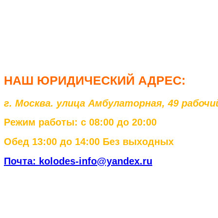
НАШ ЮРИД
ИЧЕСКИЙ АДРЕС:
г. Москва. улица Амбулаторная, 49 рабоч
Режим работы: с 08:00 до 20:00
Обед 13:00 до 14:00 Без выходных
Почта: kolodes-info@yandex.ru