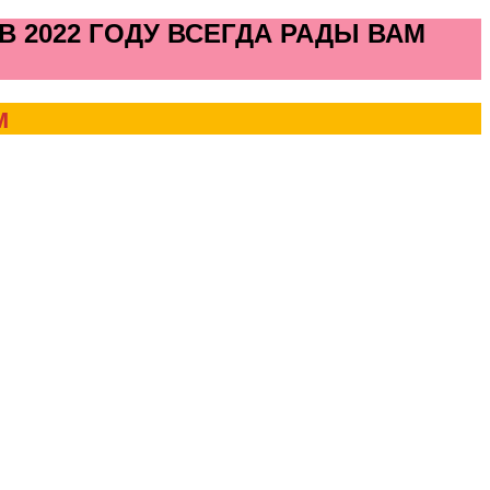
 2022 ГОДУ ВСЕГДА РАДЫ ВАМ
м