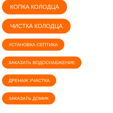
КОПКА КОЛОДЦА
ЧИСТКА КОЛОДЦА
УСТАНОВКА СЕПТИКА
ЗАКАЗАТЬ ВОДОСНАБЖЕНИЕ
ДРЕНАЖ УЧАСТКА
ЗАКАЗАТЬ ДОМИК