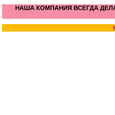
НАША КОМПАНИЯ ВСЕГДА ДЕЛА