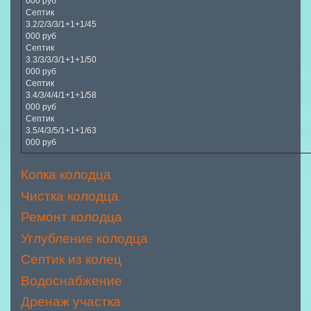
000 руб
Септик
3.2/2/3/3/1+1+1/45
000 руб
Септик
3.3/3/3/3/1+1+1/50
000 руб
Септик
3.4/3/4/4/1+1+1/58
000 руб
Септик
3.5/4/3/5/1+1+1/63
000 руб
Копка колодца
Чистка колодца
Ремонт колодца
Углубление колодца
Септик из колец
Водоснабжение
Дренаж участка