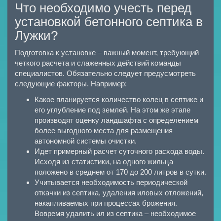
Что необходимо учесть перед
установкой бетонного септика в
Лужки?
Подготовка к установке – важный момент, требующий
четкого расчета и слаженных действий команды
специалистов. Обязательно следует предусмотреть
следующие факторы. Например:
Какое планируется количество колец в септике и
его углубление под землей. На этом же этапе
производят оценку ландшафта с определением
более выгодного места для размещения
автономной системы очистки.
Идет примерный расчет суточного расхода воды.
Исходя из статистики, на одного жильца
положено в среднем от 170 до 200 литров в сутки.
Учитывается необходимость периодической
откачки из септика, удаления иловых отложений,
накапливаемых при процессах брожения.
Вовремя удалить ил из септика – необходимое