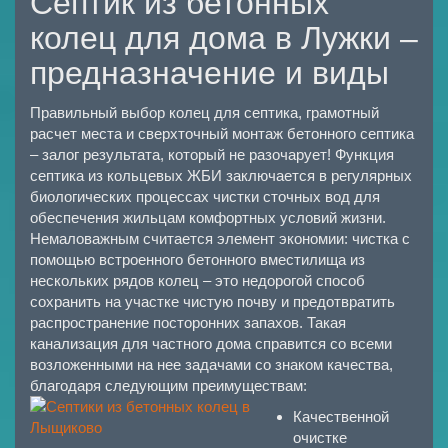
Септик из бетонных
колец для дома в Лужки –
предназначение и виды
Правильный выбор колец для септика, грамотный
расчет места и сверхточный монтаж бетонного септика
– залог результата, который не разочарует! Функция
септика из кольцевых ЖБИ заключается в регулярных
биологических процессах чистки сточных вод для
обеспечения жильцам комфортных условий жизни.
Немаловажным считается элемент экономии: чистка с
помощью встроенного бетонного вместилища из
нескольких рядов колец – это недорогой способ
сохранить на участке чистую почву и предотвратить
распространение посторонних запахов. Такая
канализация для частного дома справится со всеми
возложенными на нее задачами со знаком качества,
благодаря следующим преимуществам:
Качественной
очистке