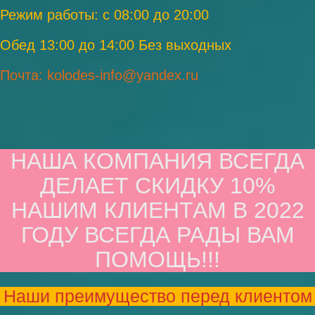
Режим работы: с 08:00 до 20:00
Обед 13:00 до 14:00 Без выходных
Почта: kolodes-info@yandex.ru
НАША КОМПАНИЯ ВСЕГДА
ДЕЛАЕТ СКИДКУ 10%
НАШИМ КЛИЕНТАМ В 2022
ГОДУ ВСЕГДА РАДЫ ВАМ
ПОМОЩЬ!!!
Наши преимущество перед клиентом