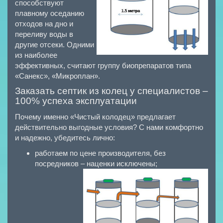
способствуют
плавному оседанию
отходов на дно и
переливу воды в
другие отсеки. Одними
из наиболее
эффективных, считают группу биопрепаратов типа
«Санекс», «Микроплaн».
Заказать септик из колец у специалистов –
100% успеха эксплуатации
Почему именно «Чистый колодец» предлагает
действительно выгодные условия? С нами комфортно
и надежно, убедитесь лично:
работаем по цене производителя, без
посредников – наценки исключены;