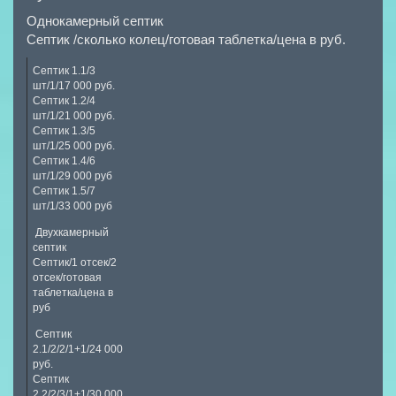
Однокамерный септик
Септик /сколько колец/готовая таблетка/цена в руб.
Септик 1.1/3
шт/1/17 000 руб.
Септик 1.2/4
шт/1/21 000 руб.
Септик 1.3/5
шт/1/25 000 руб.
Септик 1.4/6
шт/1/29 000 руб
Септик 1.5/7
шт/1/33 000 руб
Двухкамерный
септик
Септик/1 отсек/2
отсек/готовая
таблетка/цена в
руб
Септик
2.1/2/2/1+1/24 000
руб.
Септик
2.2/2/3/1+1/30 000