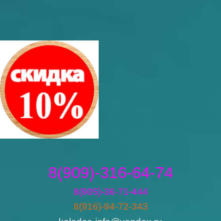
8(909)-316-64-74
8(905)-36-71-444
8(916)-94-72-343