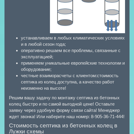
устанавливаем в любых климатических условиях
и в любой сезон года;
оперативно решаем все проблемы, связанные с
эксплуатацией;
применяем уникальные европейские технологии и
оборудование;
честные взаиморасчеты с клиентом:стоимость
септика из колец доступна, а качество работ
неизменно на высоте!
Решим вашу задачу по монтажу септика из бетонных
колец быстро и по самой выгодной цене! Оставьте
заявку через удобную форму связи сайта! Менеджер
ждет звонка! Или наберите наш номер: 8-905-36-71-444!
Стоимость септика из бетонных колец в
Лужки схемы