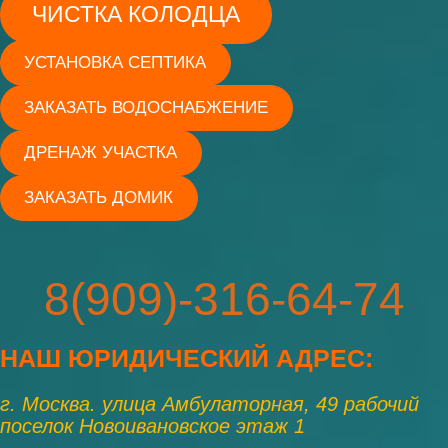
ЧИСТКА КОЛОДЦА
УСТАНОВКА СЕПТИКА
ЗАКАЗАТЬ ВОДОСНАБЖЕНИЕ
ДРЕНАЖ УЧАСТКА
ЗАКАЗАТЬ ДОМИК
8(909)-316-64-74
НАШ ЮРИД
ИЧЕСКИЙ АДРЕС:
г. Москва. улица Амбулаторная, 49 рабочий
поселок Новоивановское этаж 1