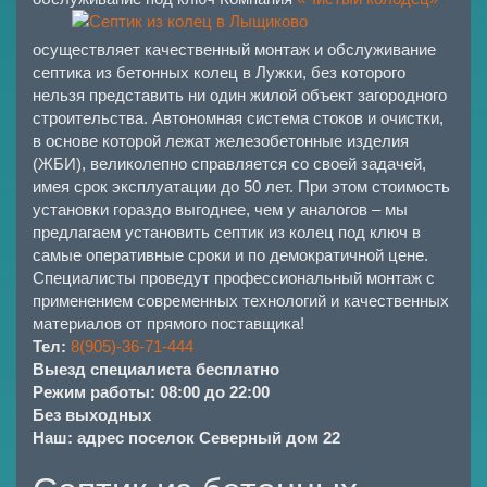
осуществляет качественный монтаж и обслуживание
септика из бетонных колец в Лужки, без которого
нельзя представить ни один жилой объект загородного
строительства. Автономная система стоков и очистки,
в основе которой лежат железобетонные изделия
(ЖБИ), великолепно справляется со своей задачей,
имея срок эксплуатации до 50 лет. При этом стоимость
установки гораздо выгоднее, чем у аналогов – мы
предлагаем установить септик из колец под ключ в
самые оперативные сроки и по демократичной цене.
Специалисты проведут профессиональный монтаж с
применением современных технологий и качественных
материалов от прямого поставщика!
Тел:
8(905)-36-71-444
Выезд специалиста бесплатно
Режим работы: 08:00 до 22:00
Без выходных
Наш: адрес поселок Северный дом 22