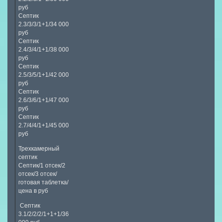
руб
Септик
2.3/3/3/1+1/34 000
руб
Септик
2.4/3/4/1+1/38 000
руб
Септик
2.5/3/5/1+1/42 000
руб
Септик
2.6/3/6/1+1/47 000
руб
Септик
2.7/4/4/1+1/45 000
руб
Трехкамерный
септик
Септик/1 отсек/2
отсек/3 отсек/
готовая таблетка/
цена в руб
Септик
3.1/2/2/2/1+1+1/36