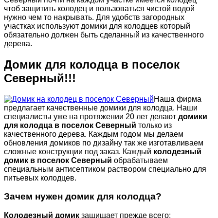
чтоб защитить колодец и пользоваться чистой водой
нужно чем то накрывать. Для удобств загородных
участках используют домики для колодцев который
обязательно должен быть сделанный из качественного
дерева.
Домик для колодца в поселок
Северный!!!
Наша фирма
предлагает качественные домики для колодца. Наши
специалисты уже на протяжении 20 лет делают
домики
для колодца в поселок Северный
только из
качественного дерева. Каждым годом мы делаем
обновления домиков по дизайну так же изготавливаем
сложные конструкции под заказ. Каждый
колодезный
домик в поселок Северный
обрабатываем
специальным антисептиком раствором специально для
питьевых колодцев.
Зачем нужен
домик для колодца
?
Колодезный домик
защищает прежде всего: