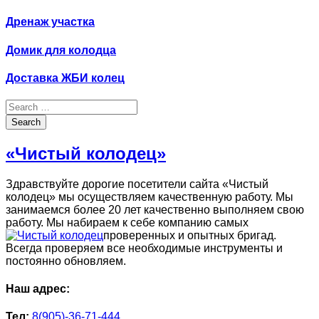
Дренаж участка
Домик для колодца
Доставка ЖБИ колец
Search
for:
Search
«Чистый колодец»
Здравствуйте дорогие посетители сайта «Чистый
колодец» мы осуществляем качественную работу. Мы
занимаемся более 20 лет качественно выполняем свою
работу. Мы набираем к себе компанию самых
проверенных и опытных бригад.
Всегда проверяем все необходимые инструменты и
постоянно обновляем.
Наш адрес:
Тел:
8(905)-36-71-444