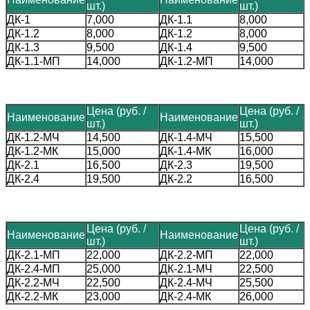
шт.)
шт.)
ДК-1
7,000
ДК-1.1
8,000
ДК-1.2
8,000
ДК-1.2
8,000
ДК-1.3
9,500
ДК-1.4
9,500
ДК-1.1-МП
14,000
ДК-1.2-МП
14,000
Цена (руб. /
Цена (руб. /
Наименование
Наименование
шт.)
шт.)
ДК-1.2-МЧ
14,500
ДК-1.4-МЧ
15,500
ДК-1.2-МК
15,000
ДК-1.4-МК
16,000
ДК-2.1
16,500
ДК-2.3
19,500
ДК-2.4
19,500
ДК-2.2
16,500
Цена (руб. /
Цена (руб. /
Наименование
Наименование
шт.)
шт.)
ДК-2.1-МП
22,000
ДК-2.2-МП
22,000
ДК-2.4-МП
25,000
ДК-2.1-МЧ
22,500
ДК-2.2-МЧ
22,500
ДК-2.4-МЧ
25,500
ДК-2.2-МК
23,000
ДК-2.4-МК
26,000