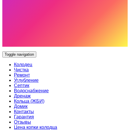
Toggle navigation
Колодец
Чистка
Ремонт
Углубление
Септик
Водоснабжение
Дренаж
Кольца (ЖБИ)
Домик
Контакты
Гарантия
Отзывы
Цена копки колодца