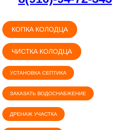
КОПКА КОЛОДЦА
ЧИСТКА КОЛОДЦА
УСТАНОВКА СЕПТИКА
ЗАКАЗАТЬ ВОДОСНАБЖЕНИЕ
ДРЕНАЖ УЧАСТКА