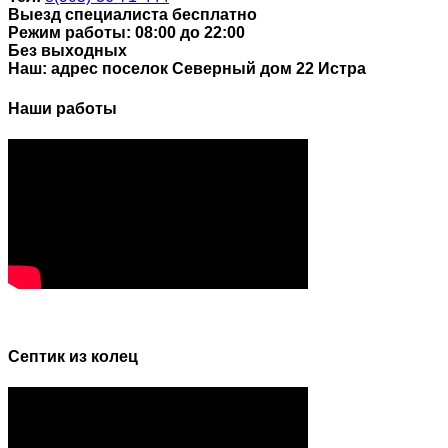
Выезд специалиста бесплатно
Режим работы: 08:00 до 22:00
Без выходных
Наш: адрес поселок Северный дом 22 Истра
Наши работы
Септик из колец