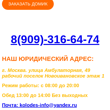
ЗАКАЗАТЬ ДОМИК
8(909)-316-64-74
НАШ ЮРИД
ИЧЕСКИЙ АДРЕС:
г. Москва. улица Амбулаторная, 49
рабочий поселок Новоивановское этаж 1
Режим работы: с 08:00 до 20:00
Обед 13:00 до 14:00 Без выходных
Почта: kolodes-info@yandex.ru