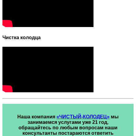
Чистка колодца
Наша компания
«ЧИСТЫЙ-КОЛОДЕЦ»
мы
занимаемся услугами уже 21 год,
обращайтесь по любым вопросам наши
консультанты постараются ответить