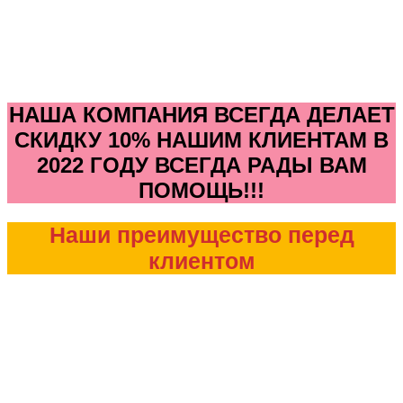
НАША КОМПАНИЯ ВСЕГДА ДЕЛАЕТ
СКИДКУ 10% НАШИМ КЛИЕНТАМ В
2022 ГОДУ ВСЕГДА РАДЫ ВАМ
ПОМОЩЬ!!!
Наши преимущество перед
клиентом