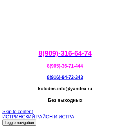
8(909)-316-64-74
8(905)-36-71-444
8(916)-94-72-343
kolodes-info@yandex.ru
Без выходных
Skip to content
ИСТРИНСКИЙ РАЙОН И ИСТРА
Toggle navigation