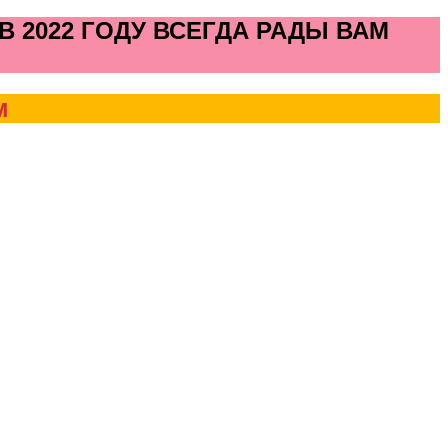
 2022 ГОДУ ВСЕГДА РАДЫ ВАМ
м