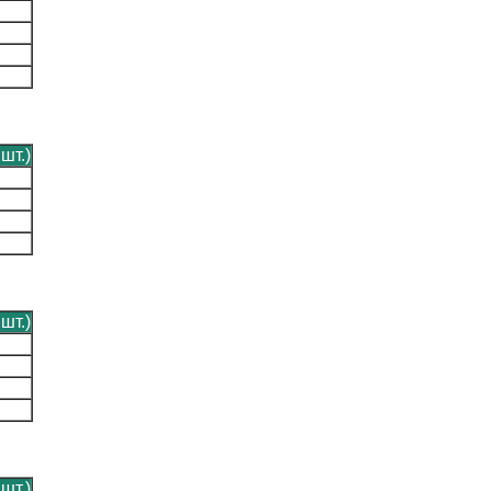
 шт.)
 шт.)
 шт.)