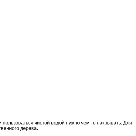
 пользоваться чистой водой нужно чем то накрывать. Для
твенного дерева.