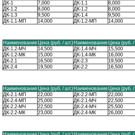
ДК-1
7,000
ДК-1.1
8,000
ДК-1.2
8,000
ДК-1.2
8,000
ДК-1.3
9,500
ДК-1.4
9,500
ДК-1.1-МП
14,000
ДК-1.2-МП
14,000
Наименование
Цена (руб. / шт.)
Наименование
Цена (руб. /
ДК-1.2-МЧ
14,500
ДК-1.4-МЧ
15,500
ДК-1.2-МК
15,000
ДК-1.4-МК
16,000
ДК-2.1
16,500
ДК-2.3
19,500
ДК-2.4
19,500
ДК-2.2
16,500
Наименование
Цена (руб. / шт.)
Наименование
Цена (руб. /
ДК-2.1-МП
22,000
ДК-2.2-МП
22,000
ДК-2.4-МП
25,000
ДК-2.1-МЧ
22,500
ДК-2.2-МЧ
22,500
ДК-2.4-МЧ
25,500
ДК-2.2-МК
23,000
ДК-2.4-МК
26,000
Наименование
Цена (руб. / шт.)
Наименование
Цена (руб. /