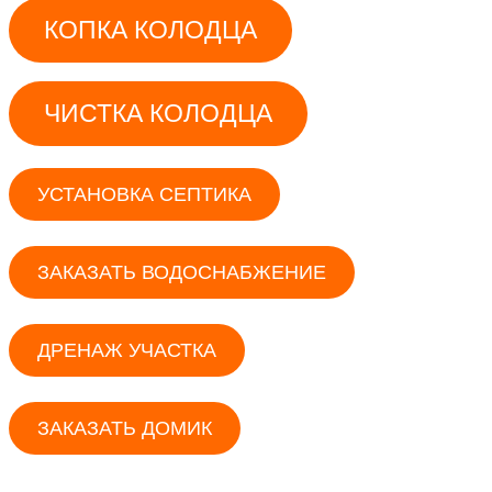
КОПКА КОЛОДЦА
ЧИСТКА КОЛОДЦА
УСТАНОВКА СЕПТИКА
ЗАКАЗАТЬ ВОДОСНАБЖЕНИЕ
ДРЕНАЖ УЧАСТКА
ЗАКАЗАТЬ ДОМИК