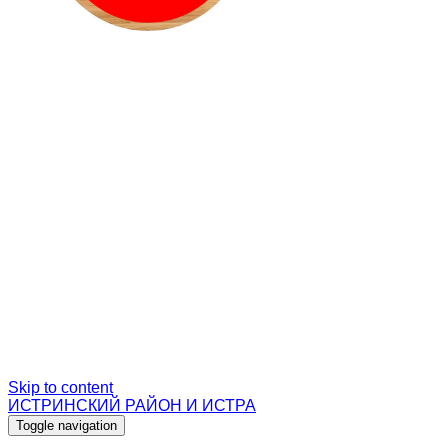
Skip to content
ИСТРИНСКИЙ РАЙОН И ИСТРА
Toggle navigation