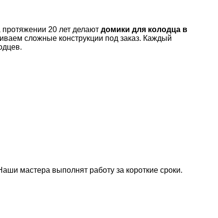
 протяжении 20 лет делают
домики для колодца в
ливаем сложные конструкции под заказ. Каждый
одцев.
Наши мастера выполнят работу за короткие сроки.