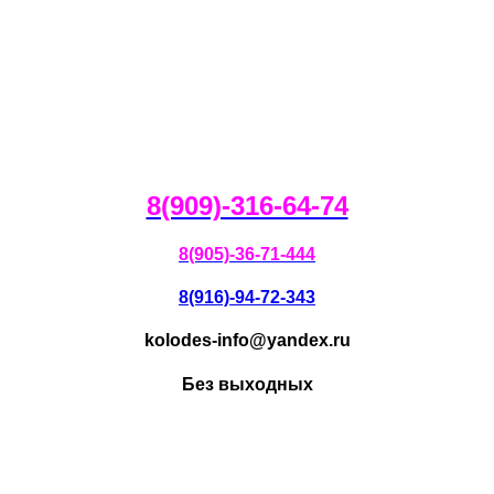
8(909)-316-64-74
8(905)-36-71-444
8(916)-94-72-343
kolodes-info@yandex.ru
Без выходных