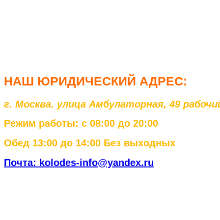
НАШ ЮРИД
ИЧЕСКИЙ АДРЕС:
г. Москва. улица Амбулаторная, 49 рабоч
Режим работы: с 08:00 до 20:00
Обед 13:00 до 14:00 Без выходных
Почта: kolodes-info@yandex.ru