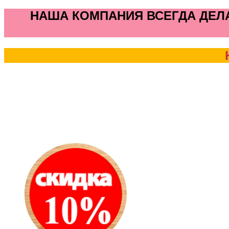
НАША КОМПАНИЯ ВСЕГДА ДЕЛА